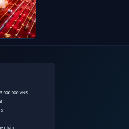
 5.000.000 VNĐ
ạt
no
ày nhận