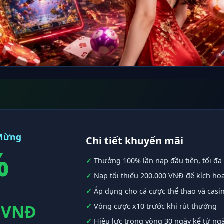
 Mừng
Chi tiết khuyến mãi
%
Thưởng 100% lần nạp đầu tiên, tối đa
Nạp tối thiểu 200.000 VNĐ để kích ho
Áp dụng cho cá cược thể thao và casi
0
VNĐ
Vòng cược x10 trước khi rút thưởng
Hiệu lực trong vòng 30 ngày kể từ ng