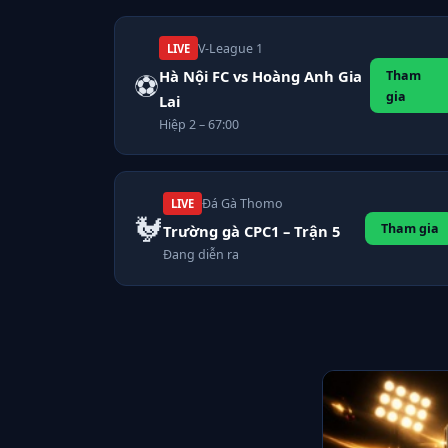
V-League 1
LIVE
⚽
Hà Nội FC vs Hoàng Anh Gia
Tham
gia
Lai
Hiệp 2 – 67:00
Đá Gà Thomo
LIVE
🐓
Tham gia
Trường gà CPC1 – Trận 5
Đang diễn ra