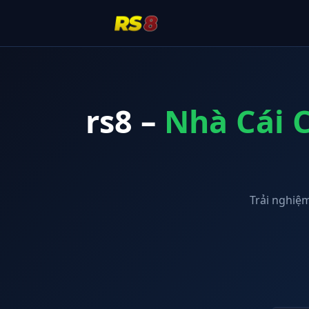
rs8 –
Nhà Cái 
Trải nghiệm