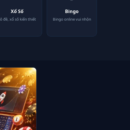
Xổ Số
Bingo
ô đề, xổ số kiến thiết
Bingo online vui nhộn