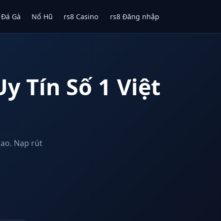
Đá Gà
Nổ Hũ
rs8 Casino
rs8 Đăng nhập
y Tín Số 1 Việt
cao. Nạp rút