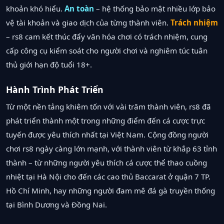
khoản khó hiểu.
An toàn
– hệ thống bảo mật nhiều lớp bảo
vệ tài khoản và giao dịch của từng thành viên.
Trách nhiệm
– rs8 cam kết thúc đẩy văn hóa chơi có trách nhiệm, cung
cấp công cụ kiểm soát cho người chơi và nghiêm túc tuân
thủ giới hạn độ tuổi 18+.
Hành Trình Phát Triển
Từ một nền tảng khiêm tốn với vài trăm thành viên, rs8 đã
phát triển thành một trong những điểm đến cá cược trực
tuyến được yêu thích nhất tại Việt Nam. Cộng đồng người
chơi rs8 ngày càng lớn mạnh, với thành viên từ khắp 63 tỉnh
thành – từ những người yêu thích cá cược thể thao cuồng
nhiệt tại Hà Nội cho đến các cao thủ Baccarat ở quận 7 TP.
Hồ Chí Minh, hay những người đam mê đá gà truyền thống
tại Bình Dương và Đồng Nai.