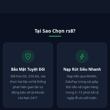
Tại Sao Chọn rs8?
Bảo Mật Tuyệt Đối
Nạp Rút Siêu Nhanh
Mã hóa SSL 256-bit, xác
Nạp tiền qua MoMo,
thực hai lớp và hệ thống
ZaloPay trong vài giây.
phát hiện gian lận tự
Rút tiền về ngân hàng
động bảo vệ tài khoản
trong 5–15 phút kể cả
của bạn 24/7.
ngày lễ và cuối tuần.