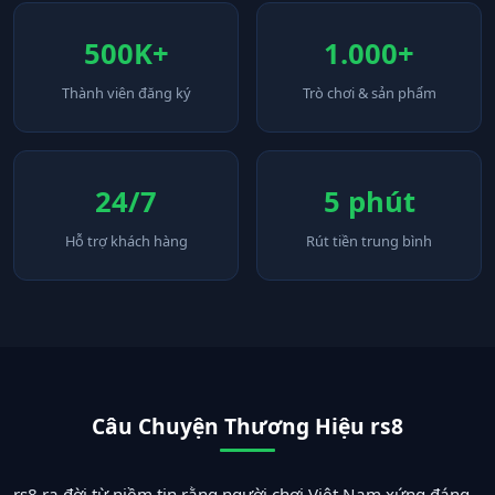
500K+
1.000+
Thành viên đăng ký
Trò chơi & sản phẩm
24/7
5 phút
Hỗ trợ khách hàng
Rút tiền trung bình
Câu Chuyện Thương Hiệu rs8
rs8 ra đời từ niềm tin rằng người chơi Việt Nam xứng đáng