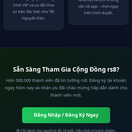
trình VIP và ưu đãi theo
cần tải app – chơi ngay
sự kiện đặc biệt như Tết
trên trình duyệt.
Nguyên Đán.
Sẵn Sàng Tham Gia Cộng Đồng rs8?
Hơn 500.000 thành viên đã tin tưởng rs8. Đăng ký tài khoản
ngay hôm nay và nhận ưu đãi chào mừng hấp dẫn dành cho
thành viên mới.
Đăng Nhập / Đăng Ký Ngay
🔞 Chỉ dành cho người từ đủ 18 tuổi. Hãy chơi có trách nhiệm.