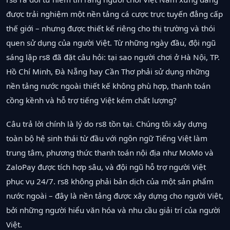
được trải nghiệm một nền tảng cá cược trực tuyến đẳng cấp
thế giới – nhưng được thiết kế riêng cho thị trường và thói
quen sử dụng của người Việt. Từ những ngày đầu, đội ngũ
sáng lập rs8 đã đặt câu hỏi: tại sao người chơi ở Hà Nội, TP.
Hồ Chí Minh, Đà Nẵng hay Cần Thơ phải sử dụng những
nền tảng nước ngoài thiết kế không phù hợp, thanh toán
cồng kềnh và hỗ trợ tiếng Việt kém chất lượng?
Câu trả lời chính là lý do rs8 tồn tại. Chúng tôi xây dựng
toàn bộ hệ sinh thái từ đầu với ngôn ngữ Tiếng Việt làm
trung tâm, phương thức thanh toán nội địa như MoMo và
ZaloPay được tích hợp sâu, và đội ngũ hỗ trợ người Việt
phục vụ 24/7. rs8 không phải bản dịch của một sản phẩm
nước ngoài – đây là nền tảng được xây dựng cho người Việt,
bởi những người hiểu văn hóa và nhu cầu giải trí của người
Việt.