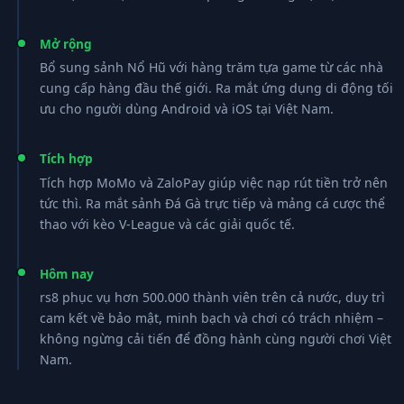
Mở rộng
Bổ sung sảnh Nổ Hũ với hàng trăm tựa game từ các nhà
cung cấp hàng đầu thế giới. Ra mắt ứng dụng di động tối
ưu cho người dùng Android và iOS tại Việt Nam.
Tích hợp
Tích hợp MoMo và ZaloPay giúp việc nạp rút tiền trở nên
tức thì. Ra mắt sảnh Đá Gà trực tiếp và mảng cá cược thể
thao với kèo V-League và các giải quốc tế.
Hôm nay
rs8 phục vụ hơn 500.000 thành viên trên cả nước, duy trì
cam kết về bảo mật, minh bạch và chơi có trách nhiệm –
không ngừng cải tiến để đồng hành cùng người chơi Việt
Nam.